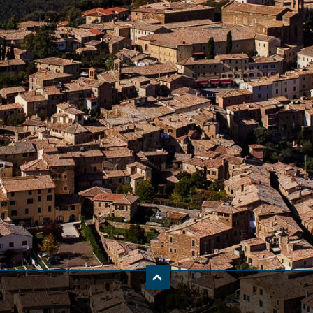
Vecchie Vigne 2015